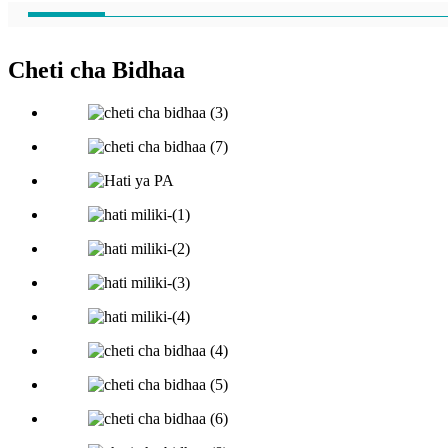
Cheti cha Bidhaa