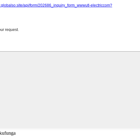
 kufunga