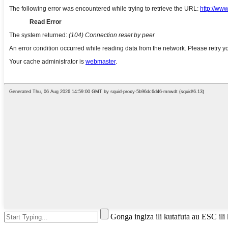
Gonga ingiza ili kutafuta au ESC ili