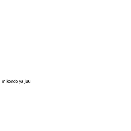
 mikondo ya juu.