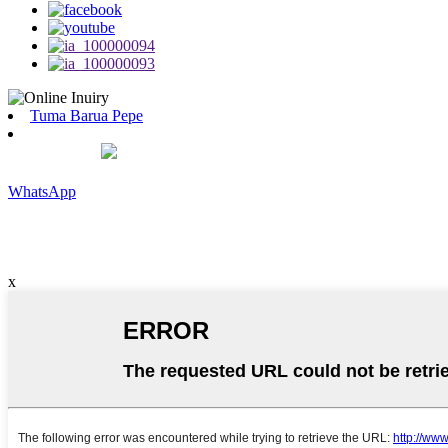
Tuma Barua Pepe
WhatsApp
x