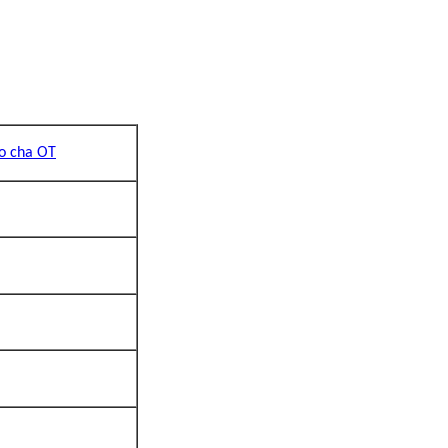
o cha OT